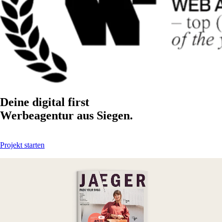
Deine digital first
Werbeagentur aus Siegen.
Projekt starten