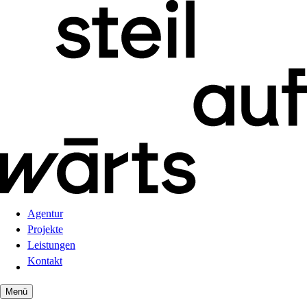
Agentur
Projekte
Leistungen
Kontakt
Menü