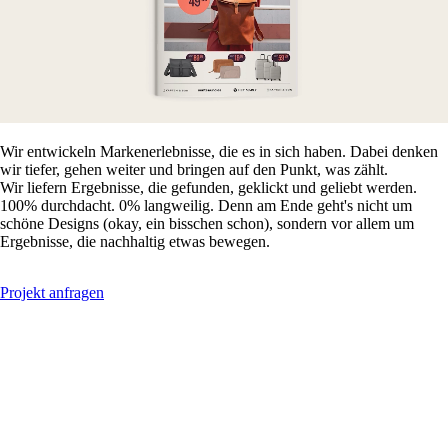
Wir entwickeln Markenerlebnisse, die es in sich haben. Dabei denken
wir tiefer, gehen weiter und bringen auf den Punkt, was zählt.
Wir liefern Ergebnisse, die gefunden, geklickt und geliebt werden.
100% durchdacht. 0% langweilig. Denn am Ende geht's nicht um
schöne Designs (okay, ein bisschen schon), sondern vor allem um
Ergebnisse, die nachhaltig etwas bewegen.
Projekt anfragen